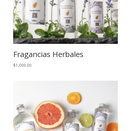
Fragancias Herbales
$
1,000.00