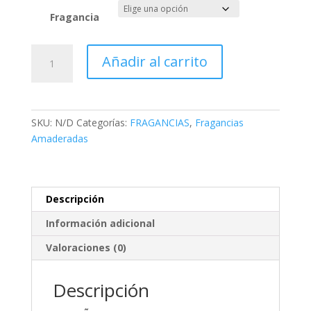
Fragancia
Fragancias
Añadir al carrito
Amaderadas
cantidad
SKU:
N/D
Categorías:
FRAGANCIAS
,
Fragancias
Amaderadas
Descripción
Información adicional
Valoraciones (0)
Descripción