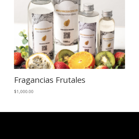
Fragancias Frutales
$
1,000.00