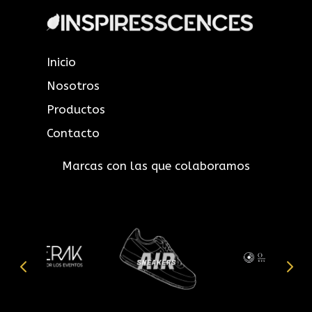
Inicio
Nosotros
Productos
Contacto
Marcas con las que colaboramos