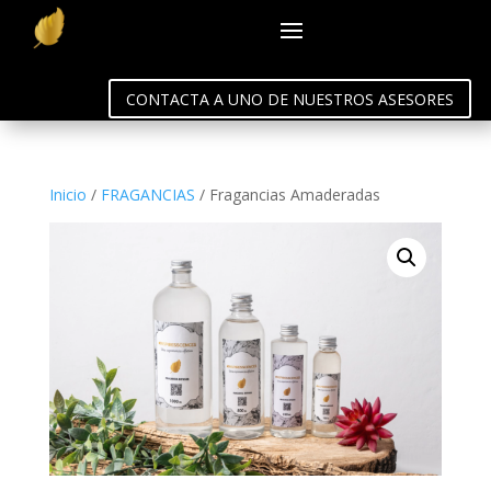
CONTACTA A UNO DE NUESTROS ASESORES
Inicio
/
FRAGANCIAS
/ Fragancias Amaderadas