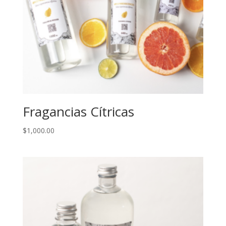
Fragancias Cítricas
$
1,000.00