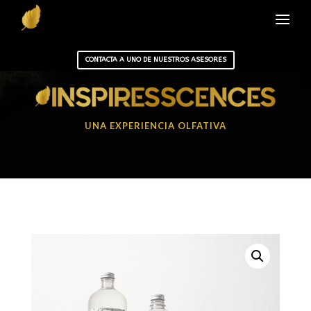
CONTACTA A UNO DE NUESTROS ASESORES
UNA EXPERIENCIA OLFATIVA