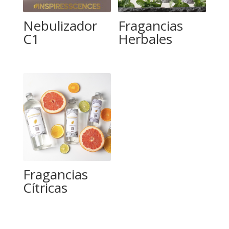
Nebulizador
Fragancias
C1
Herbales
Fragancias
Cítricas