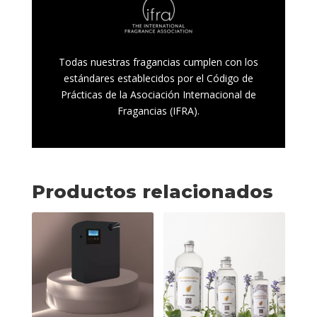
Todas nuestras fragancias cumplen con los
estándares establecidos por el Código de
Prácticas de la Asociación Internacional de
Fragancias (IFRA).
Productos relacionados