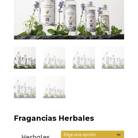
Fragancias Herbales
Herbales