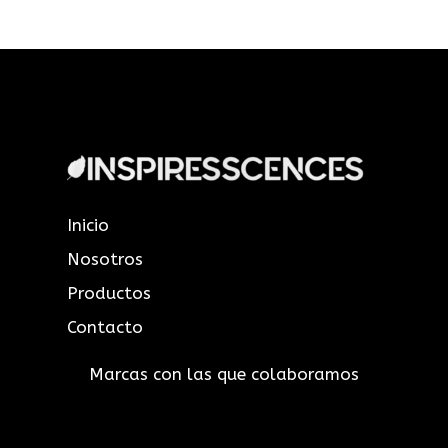
Inicio
Nosotros
Productos
Contacto
Marcas con las que colaboramos