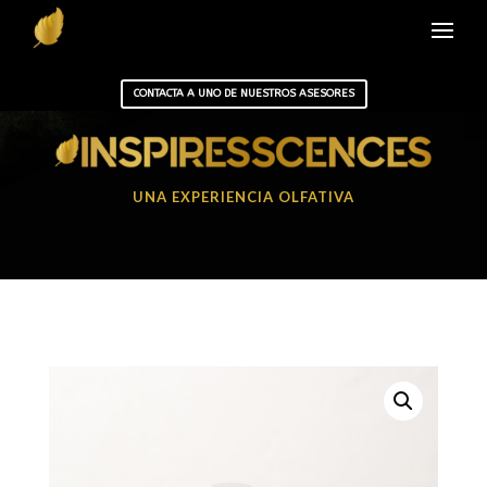
CONTACTA A UNO DE NUESTROS ASESORES
UNA EXPERIENCIA OLFATIVA