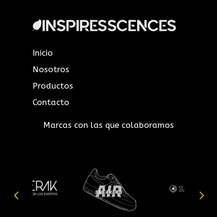
Inicio
Nosotros
Productos
Contacto
Marcas con las que colaboramos