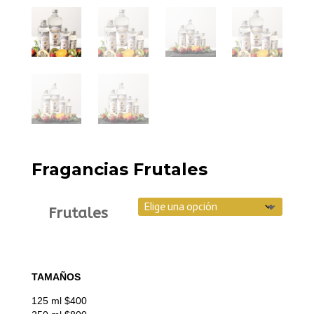
Fragancias Frutales
Frutales
TAMAÑOS
125 ml $400